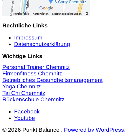
Rechtliche Links
Impressum
Datenschutzerklärung
Wichtige Links
Personal Trainer Chemnitz
Firmenfitness Chemnitz
Betriebliches Gesundheitsmanagement
Yoga Chemnitz
Tai Chi Chemnitz
Rückenschule Chemnitz
Facebook
Youtube
© 2026 Punkt Balance .
Powered by WordPress.