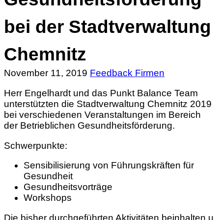
bei der Stadtverwaltung
Chemnitz
November 11, 2019
Feedback Firmen
Herr Engelhardt und das Punkt Balance Team
unterstützten die Stadtverwaltung Chemnitz 2019
bei verschiedenen Veranstaltungen im Bereich
der Betrieblichen Gesundheitsförderung.
Schwerpunkte:
Sensibilisierung von Führungskräften für
Gesundheit
Gesundheitsvorträge
Workshops
Die bisher durchgeführten Aktivitäten beinhalten u.