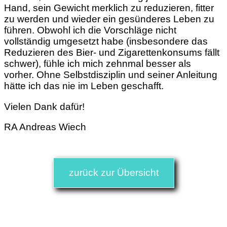
Hand, sein Gewicht merklich zu reduzieren, fitter
zu werden und wieder ein gesünderes Leben zu
führen. Obwohl ich die Vorschläge nicht
vollständig umgesetzt habe (insbesondere das
Reduzieren des Bier- und Zigarettenkonsums fällt
schwer), fühle ich mich zehnmal besser als
vorher. Ohne Selbstdisziplin und seiner Anleitung
hätte ich das nie im Leben geschafft.
Vielen Dank dafür!
RA Andreas Wiech
zurück zur Übersicht