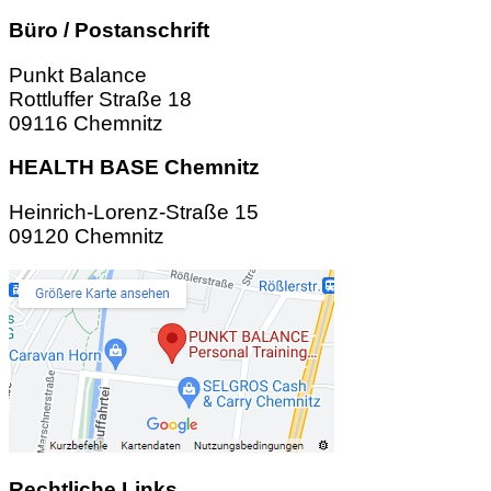
Büro / Postanschrift
Punkt Balance
Rottluffer Straße 18
09116 Chemnitz
HEALTH BASE Chemnitz
Heinrich-Lorenz-Straße 15
09120 Chemnitz
Rechtliche Links