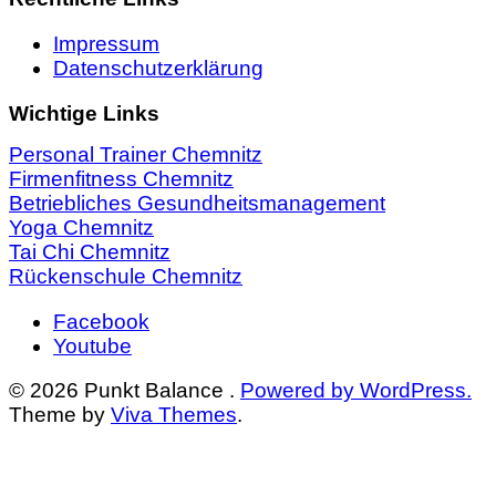
Impressum
Datenschutzerklärung
Wichtige Links
Personal Trainer Chemnitz
Firmenfitness Chemnitz
Betriebliches Gesundheitsmanagement
Yoga Chemnitz
Tai Chi Chemnitz
Rückenschule Chemnitz
Facebook
Youtube
© 2026 Punkt Balance .
Powered by WordPress.
Theme by
Viva Themes
.