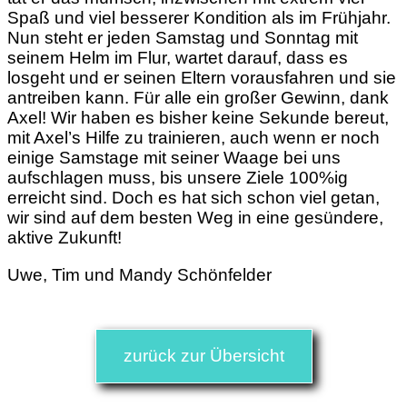
Spaß und viel besserer Kondition als im Frühjahr.
Nun steht er jeden Samstag und Sonntag mit
seinem Helm im Flur, wartet darauf, dass es
losgeht und er seinen Eltern vorausfahren und sie
antreiben kann. Für alle ein großer Gewinn, dank
Axel! Wir haben es bisher keine Sekunde bereut,
mit Axel’s Hilfe zu trainieren, auch wenn er noch
einige Samstage mit seiner Waage bei uns
aufschlagen muss, bis unsere Ziele 100%ig
erreicht sind. Doch es hat sich schon viel getan,
wir sind auf dem besten Weg in eine gesündere,
aktive Zukunft!
Uwe, Tim und Mandy Schönfelder
zurück zur Übersicht