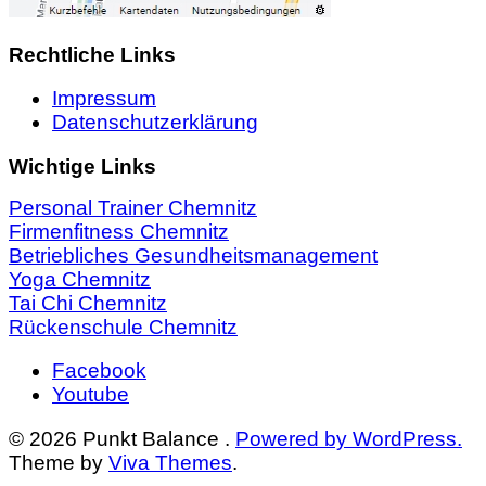
Rechtliche Links
Impressum
Datenschutzerklärung
Wichtige Links
Personal Trainer Chemnitz
Firmenfitness Chemnitz
Betriebliches Gesundheitsmanagement
Yoga Chemnitz
Tai Chi Chemnitz
Rückenschule Chemnitz
Facebook
Youtube
© 2026 Punkt Balance .
Powered by WordPress.
Theme by
Viva Themes
.