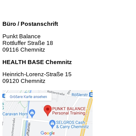
Büro / Postanschrift
Punkt Balance
Rottluffer Straße 18
09116 Chemnitz
HEALTH BASE Chemnitz
Heinrich-Lorenz-Straße 15
09120 Chemnitz