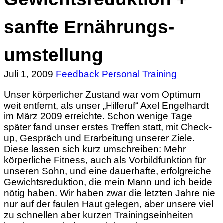
sanfte Ernährungs-
umstellung
Juli 1, 2009
Feedback Personal Training
Unser körperlicher Zustand war vom Optimum
weit entfernt, als unser „Hilferuf“ Axel Engelhardt
im März 2009 erreichte. Schon wenige Tage
später fand unser erstes Treffen statt, mit Check-
up, Gespräch und Erarbeitung unserer Ziele.
Diese lassen sich kurz umschreiben: Mehr
körperliche Fitness, auch als Vorbildfunktion für
unseren Sohn, und eine dauerhafte, erfolgreiche
Gewichtsreduktion, die mein Mann und ich beide
nötig haben. Wir haben zwar die letzten Jahre nie
nur auf der faulen Haut gelegen, aber unsere viel
zu schnellen aber kurzen Trainingseinheiten