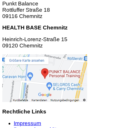
Punkt Balance
Rottluffer Straße 18
09116 Chemnitz
HEALTH BASE Chemnitz
Heinrich-Lorenz-Straße 15
09120 Chemnitz
Rechtliche Links
Impressum