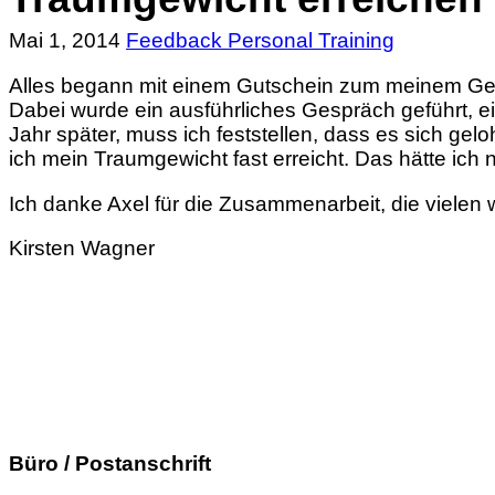
Mai 1, 2014
Feedback Personal Training
Alles begann mit einem Gutschein zum meinem Gebu
Dabei wurde ein ausführliches Gespräch geführt, ei
Jahr später, muss ich feststellen, dass es sich g
ich mein Traumgewicht fast erreicht. Das hätte ich n
Ich danke Axel für die Zusammenarbeit, die vielen
Kirsten Wagner
Büro / Postanschrift