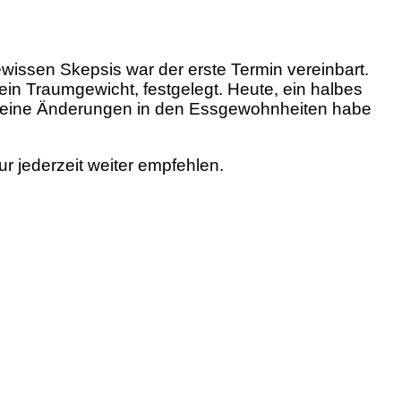
issen Skepsis war der erste Termin vereinbart.
ein Traumgewicht, festgelegt. Heute, ein halbes
d kleine Änderungen in den Essgewohnheiten habe
r jederzeit weiter empfehlen.